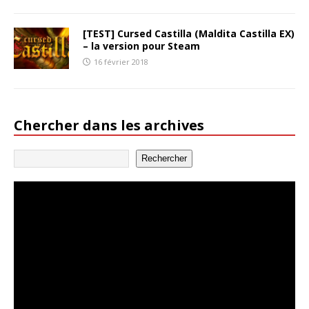
[TEST] Cursed Castilla (Maldita Castilla EX)
– la version pour Steam
16 février 2018
Chercher dans les archives
Rechercher