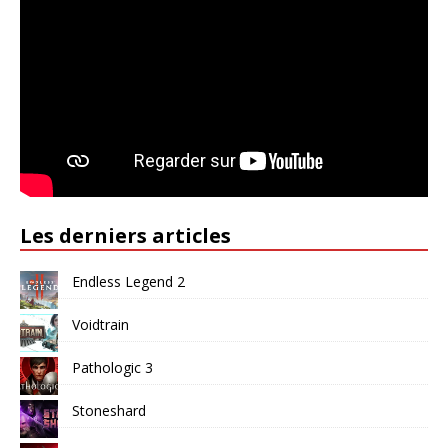
Les derniers articles
Endless Legend 2
Voidtrain
Pathologic 3
Stoneshard