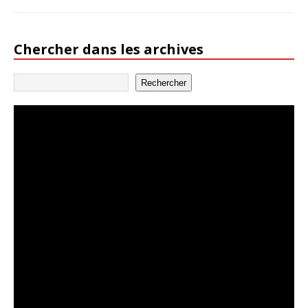
Chercher dans les archives
Rechercher