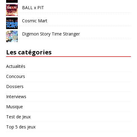
BALL x PIT
Cosmic Mart
Digimon Story Time Stranger
Les catégories
Actualités
Concours
Dossiers
Interviews
Musique
Test de Jeux
Top 5 des jeux