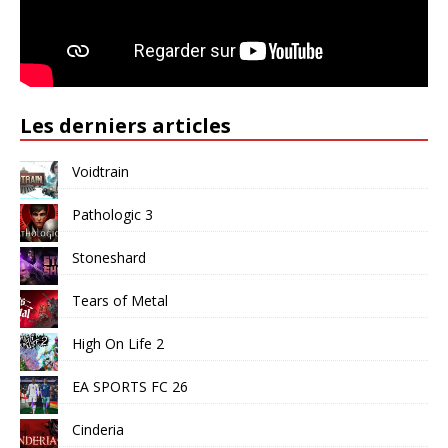
Les derniers articles
Voidtrain
Pathologic 3
Stoneshard
Tears of Metal
High On Life 2
EA SPORTS FC 26
Cinderia