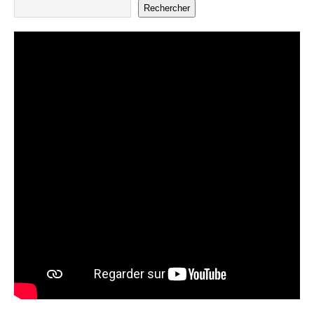
Rechercher