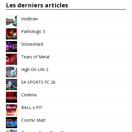
Les derniers articles
Voidtrain
Pathologic 3
Stoneshard
Tears of Metal
High On Life 2
EA SPORTS FC 26
Cinderia
BALL x PIT
Cosmic Mart