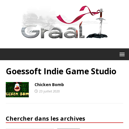
Goessoft Indie Game Studio
Chicken Bomb
23 juillet 2020
Chercher dans les archives