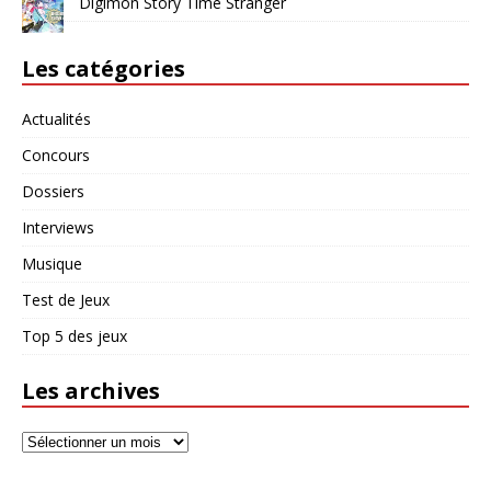
Digimon Story Time Stranger
Les catégories
Actualités
Concours
Dossiers
Interviews
Musique
Test de Jeux
Top 5 des jeux
Les archives