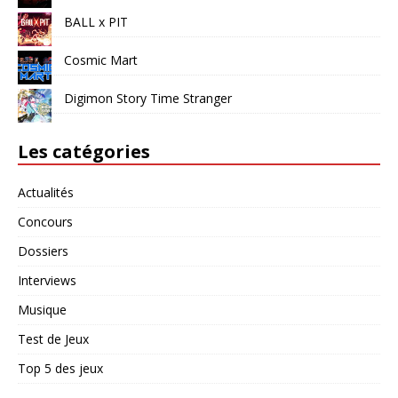
BALL x PIT
Cosmic Mart
Digimon Story Time Stranger
Les catégories
Actualités
Concours
Dossiers
Interviews
Musique
Test de Jeux
Top 5 des jeux