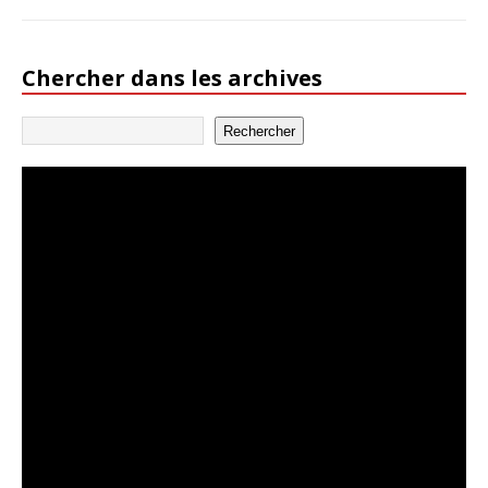
Chercher dans les archives
Rechercher