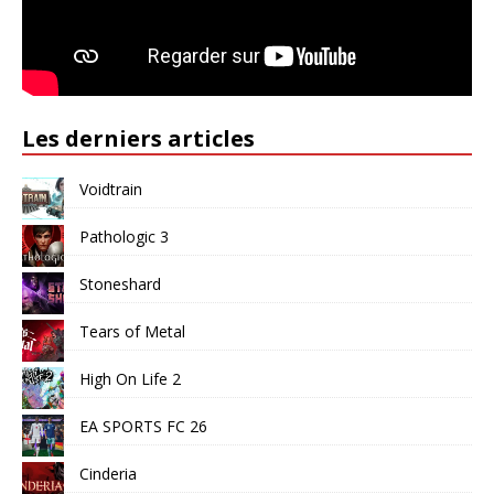
Les derniers articles
Voidtrain
Pathologic 3
Stoneshard
Tears of Metal
High On Life 2
EA SPORTS FC 26
Cinderia