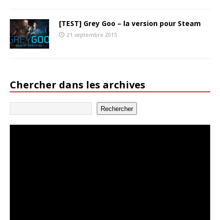
[TEST] Grey Goo – la version pour Steam
21 septembre 2015
Chercher dans les archives
Rechercher