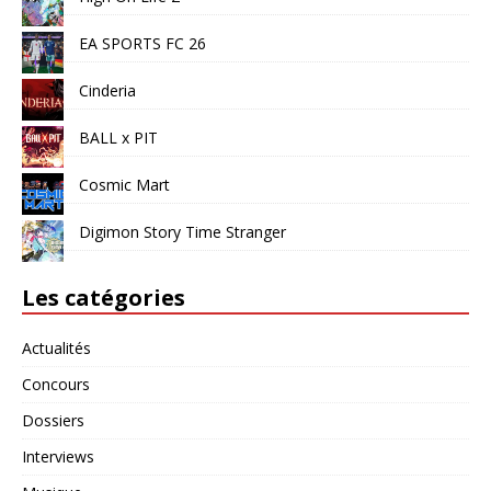
EA SPORTS FC 26
Cinderia
BALL x PIT
Cosmic Mart
Digimon Story Time Stranger
Les catégories
Actualités
Concours
Dossiers
Interviews