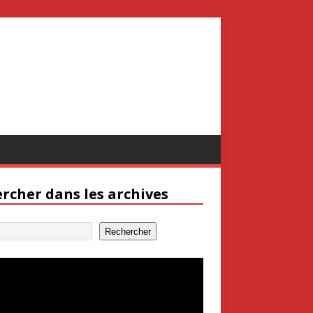
rcher dans les archives
Rechercher