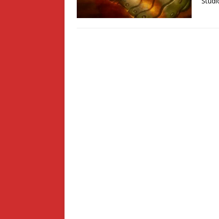
Studi