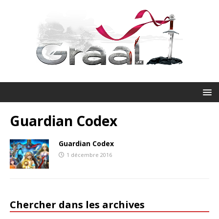
Guardian Codex
Guardian Codex
1 décembre 2016
Chercher dans les archives