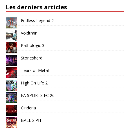
Les derniers articles
Endless Legend 2
Voidtrain
Pathologic 3
Stoneshard
Tears of Metal
High On Life 2
EA SPORTS FC 26
Cinderia
BALL x PIT