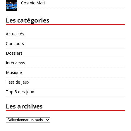
Cosmic Mart
Les catégories
Actualités
Concours
Dossiers
Interviews
Musique
Test de Jeux
Top 5 des jeux
Les archives