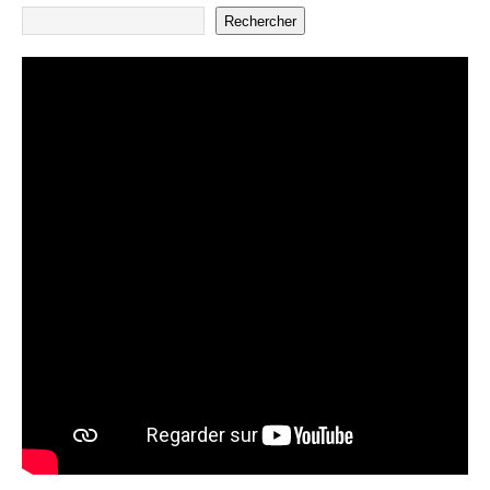
Rechercher