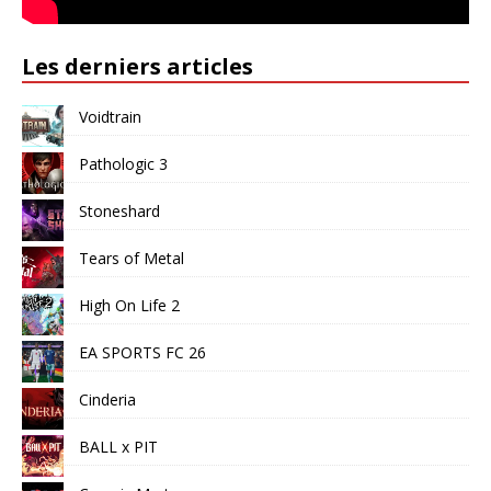
Les derniers articles
Voidtrain
Pathologic 3
Stoneshard
Tears of Metal
High On Life 2
EA SPORTS FC 26
Cinderia
BALL x PIT