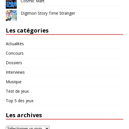
Cosmic Mart
Digimon Story Time Stranger
Les catégories
Actualités
Concours
Dossiers
Interviews
Musique
Test de Jeux
Top 5 des jeux
Les archives