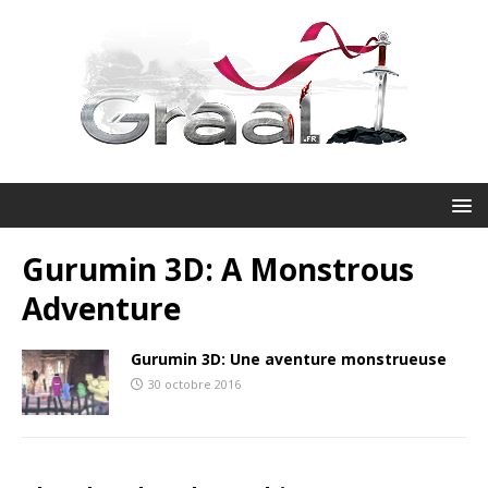
Gurumin 3D: A Monstrous
Adventure
Gurumin 3D: Une aventure monstrueuse
30 octobre 2016