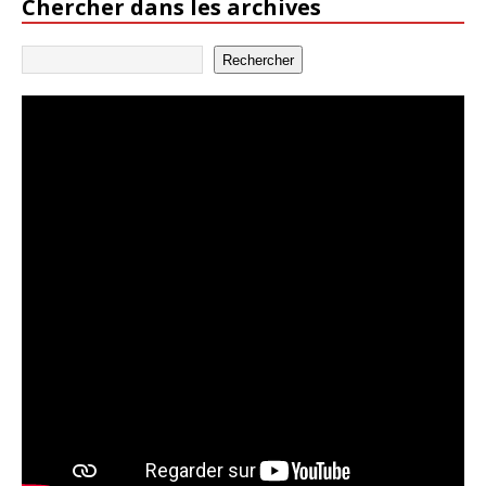
Chercher dans les archives
Rechercher