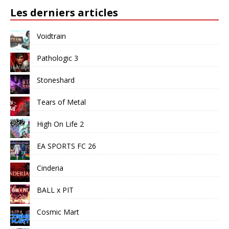
Les derniers articles
Voidtrain
Pathologic 3
Stoneshard
Tears of Metal
High On Life 2
EA SPORTS FC 26
Cinderia
BALL x PIT
Cosmic Mart