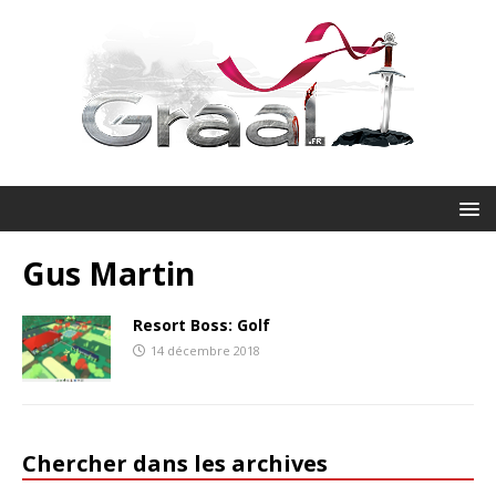
Gus Martin
Resort Boss: Golf
14 décembre 2018
Chercher dans les archives