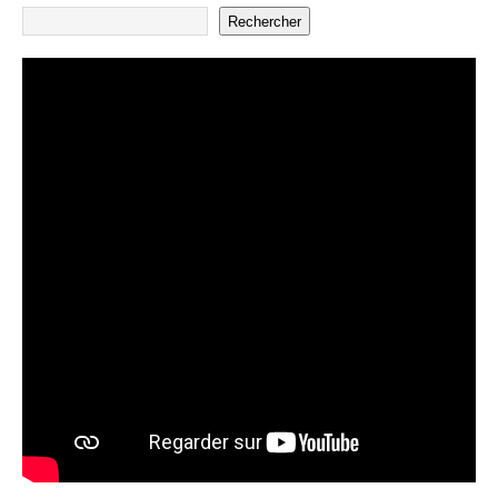
Rechercher