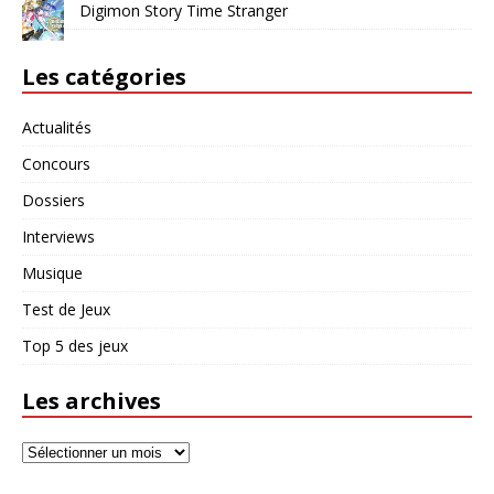
Digimon Story Time Stranger
Les catégories
Actualités
Concours
Dossiers
Interviews
Musique
Test de Jeux
Top 5 des jeux
Les archives