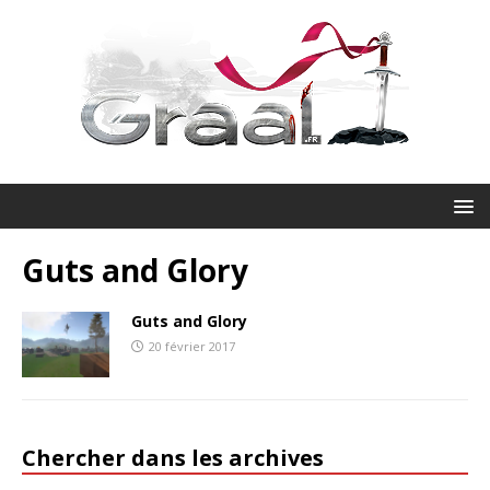
Guts and Glory
Guts and Glory
20 février 2017
Chercher dans les archives