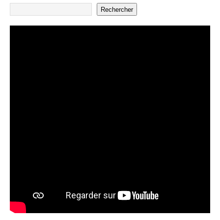
Rechercher