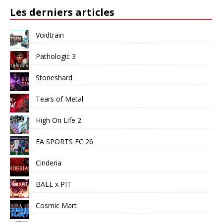
Les derniers articles
Voidtrain
Pathologic 3
Stoneshard
Tears of Metal
High On Life 2
EA SPORTS FC 26
Cinderia
BALL x PIT
Cosmic Mart