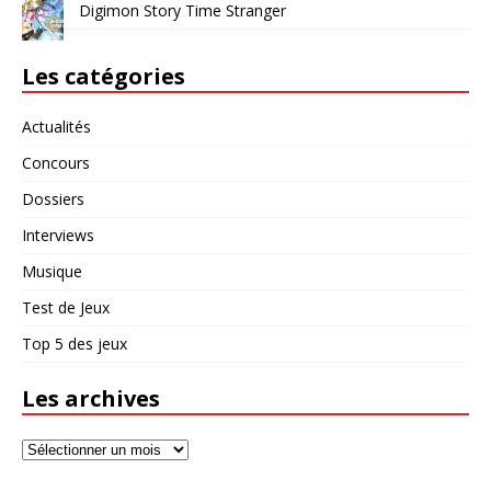
Digimon Story Time Stranger
Les catégories
Actualités
Concours
Dossiers
Interviews
Musique
Test de Jeux
Top 5 des jeux
Les archives