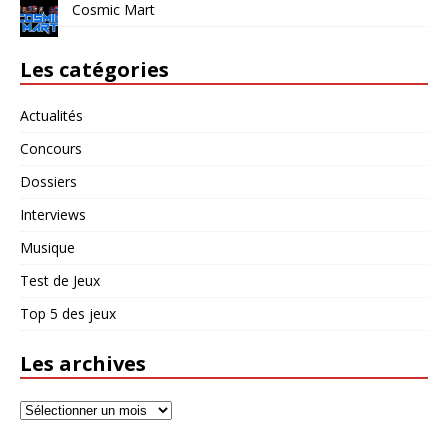
Cosmic Mart
Les catégories
Actualités
Concours
Dossiers
Interviews
Musique
Test de Jeux
Top 5 des jeux
Les archives