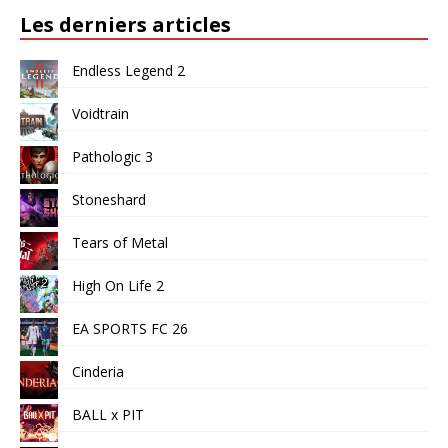
Les derniers articles
Endless Legend 2
Voidtrain
Pathologic 3
Stoneshard
Tears of Metal
High On Life 2
EA SPORTS FC 26
Cinderia
BALL x PIT