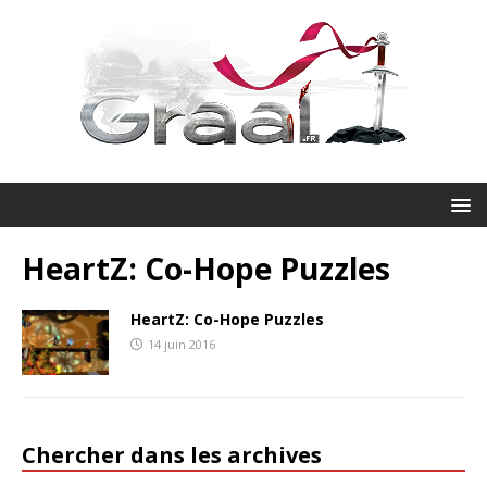
HeartZ: Co-Hope Puzzles
HeartZ: Co-Hope Puzzles
14 juin 2016
Chercher dans les archives