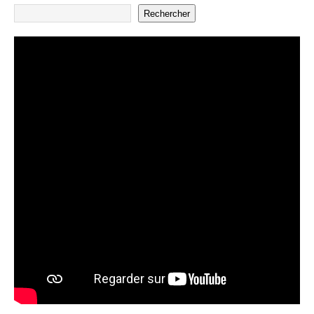
Rechercher