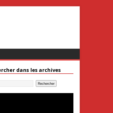
rcher dans les archives
Rechercher