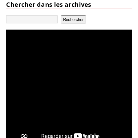
Chercher dans les archives
Rechercher