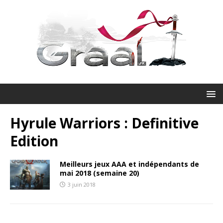
Hyrule Warriors : Definitive
Edition
Meilleurs jeux AAA et indépendants de
mai 2018 (semaine 20)
3 juin 2018