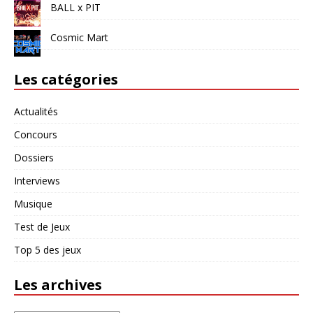
BALL x PIT
Cosmic Mart
Les catégories
Actualités
Concours
Dossiers
Interviews
Musique
Test de Jeux
Top 5 des jeux
Les archives