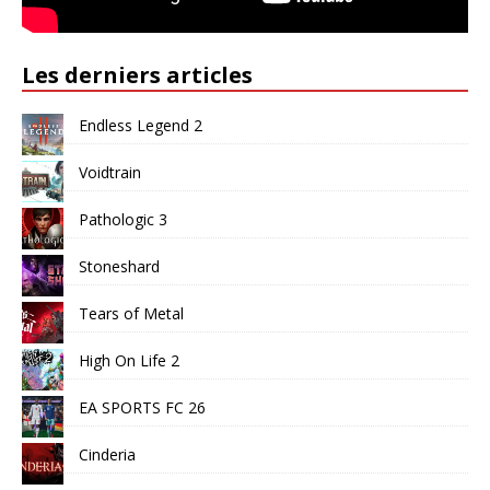
Les derniers articles
Endless Legend 2
Voidtrain
Pathologic 3
Stoneshard
Tears of Metal
High On Life 2
EA SPORTS FC 26
Cinderia