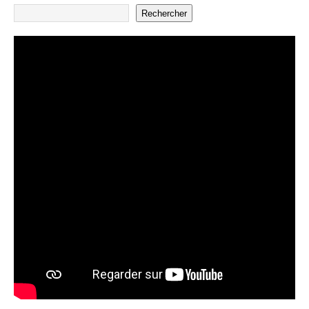
Rechercher