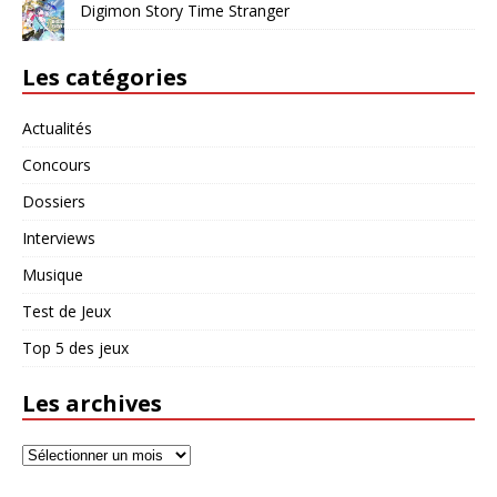
Digimon Story Time Stranger
Les catégories
Actualités
Concours
Dossiers
Interviews
Musique
Test de Jeux
Top 5 des jeux
Les archives