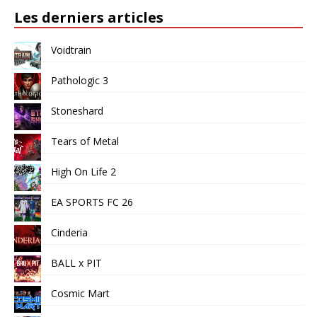
Les derniers articles
Voidtrain
Pathologic 3
Stoneshard
Tears of Metal
High On Life 2
EA SPORTS FC 26
Cinderia
BALL x PIT
Cosmic Mart