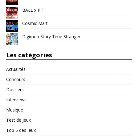
BALL x PIT
Cosmic Mart
Digimon Story Time Stranger
Les catégories
Actualités
Concours
Dossiers
Interviews
Musique
Test de Jeux
Top 5 des jeux