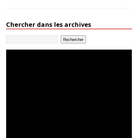
Chercher dans les archives
Rechercher