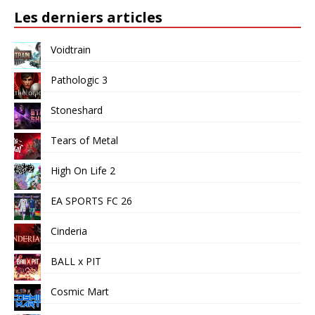
Les derniers articles
Voidtrain
Pathologic 3
Stoneshard
Tears of Metal
High On Life 2
EA SPORTS FC 26
Cinderia
BALL x PIT
Cosmic Mart