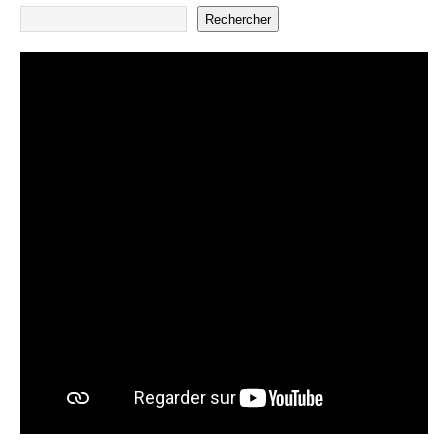
Rechercher