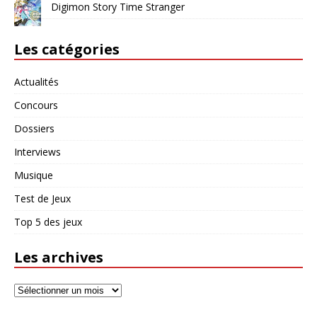
Digimon Story Time Stranger
Les catégories
Actualités
Concours
Dossiers
Interviews
Musique
Test de Jeux
Top 5 des jeux
Les archives