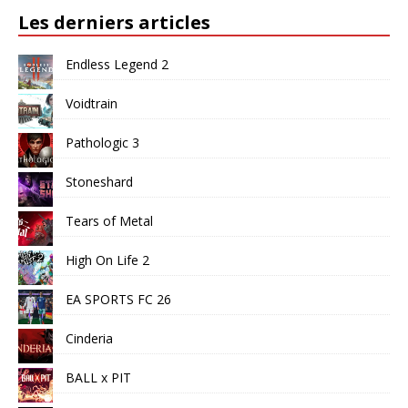
Les derniers articles
Endless Legend 2
Voidtrain
Pathologic 3
Stoneshard
Tears of Metal
High On Life 2
EA SPORTS FC 26
Cinderia
BALL x PIT