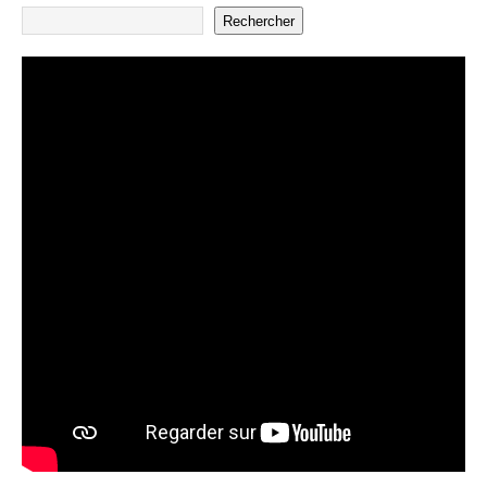
Rechercher