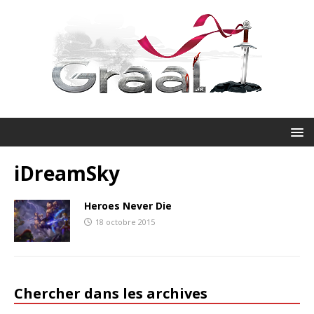
iDreamSky
Heroes Never Die
18 octobre 2015
Chercher dans les archives