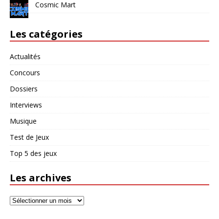
Cosmic Mart
Les catégories
Actualités
Concours
Dossiers
Interviews
Musique
Test de Jeux
Top 5 des jeux
Les archives