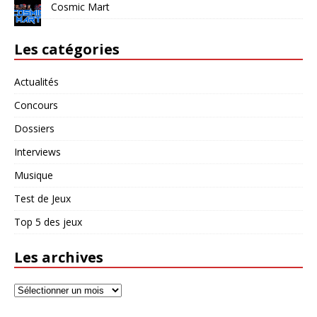
Cosmic Mart
Les catégories
Actualités
Concours
Dossiers
Interviews
Musique
Test de Jeux
Top 5 des jeux
Les archives