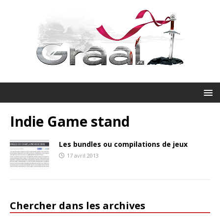
Indie Game stand
Les bundles ou compilations de jeux
17 avril 2013
Chercher dans les archives