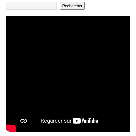
Rechercher