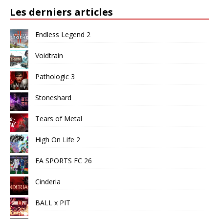
Les derniers articles
Endless Legend 2
Voidtrain
Pathologic 3
Stoneshard
Tears of Metal
High On Life 2
EA SPORTS FC 26
Cinderia
BALL x PIT