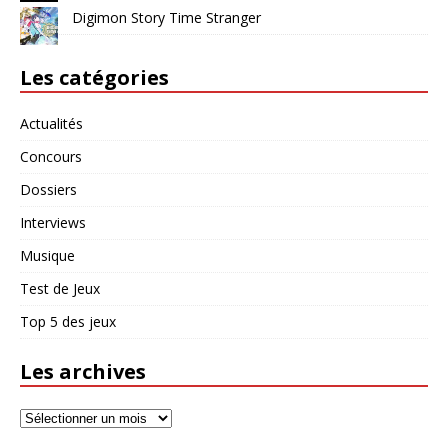
Digimon Story Time Stranger
Les catégories
Actualités
Concours
Dossiers
Interviews
Musique
Test de Jeux
Top 5 des jeux
Les archives