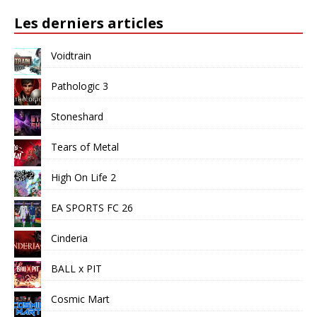
Les derniers articles
Voidtrain
Pathologic 3
Stoneshard
Tears of Metal
High On Life 2
EA SPORTS FC 26
Cinderia
BALL x PIT
Cosmic Mart