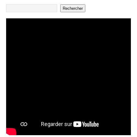
Rechercher