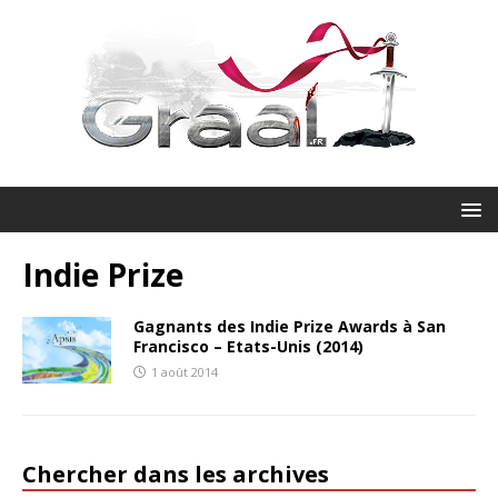
Indie Prize
Gagnants des Indie Prize Awards à San
Francisco – Etats-Unis (2014)
1 août 2014
Chercher dans les archives