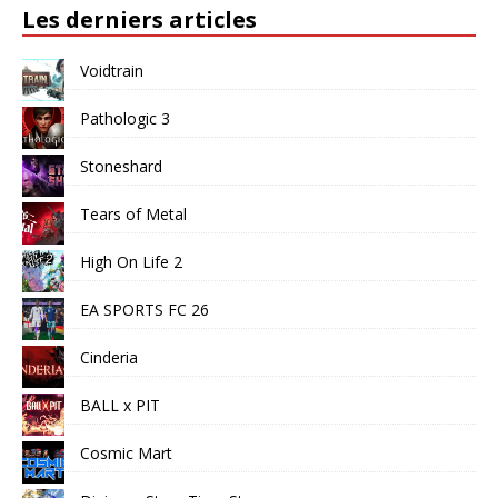
Les derniers articles
Voidtrain
Pathologic 3
Stoneshard
Tears of Metal
High On Life 2
EA SPORTS FC 26
Cinderia
BALL x PIT
Cosmic Mart