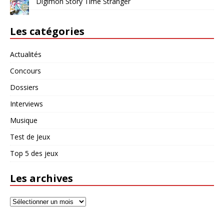
Digimon Story Time Stranger
Les catégories
Actualités
Concours
Dossiers
Interviews
Musique
Test de Jeux
Top 5 des jeux
Les archives