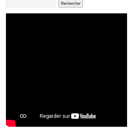
Rechercher