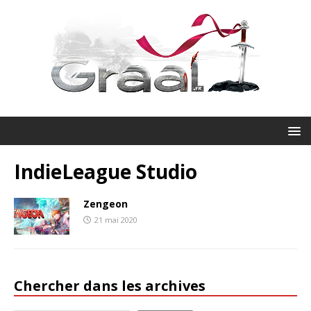
IndieLeague Studio
Zengeon
21 mai 2020
Chercher dans les archives