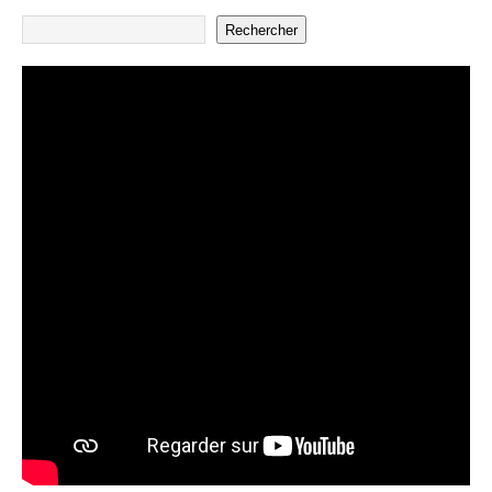
Rechercher