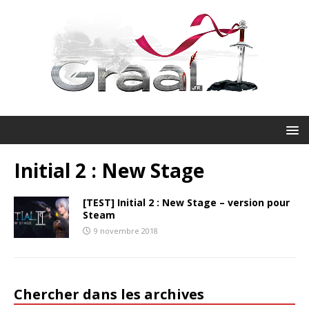
Initial 2 : New Stage
[TEST] Initial 2 : New Stage – version pour
Steam
9 novembre 2018
Chercher dans les archives