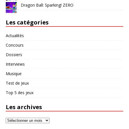
Dragon Ball: Sparking! ZERO
Les catégories
Actualités
Concours
Dossiers
Interviews
Musique
Test de Jeux
Top 5 des jeux
Les archives