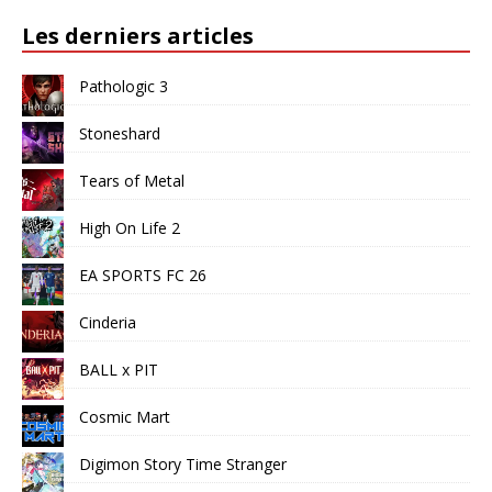
Les derniers articles
Pathologic 3
Stoneshard
Tears of Metal
High On Life 2
EA SPORTS FC 26
Cinderia
BALL x PIT
Cosmic Mart
Digimon Story Time Stranger