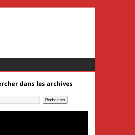
rcher dans les archives
Rechercher