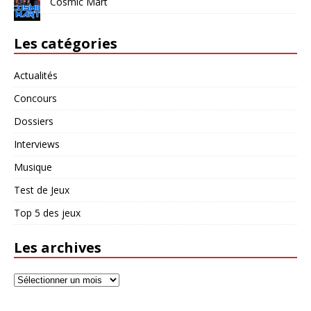
Cosmic Mart
Les catégories
Actualités
Concours
Dossiers
Interviews
Musique
Test de Jeux
Top 5 des jeux
Les archives