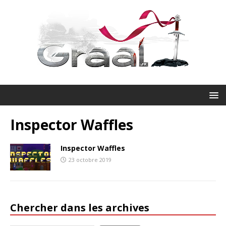
Inspector Waffles
Inspector Waffles
23 octobre 2019
Chercher dans les archives