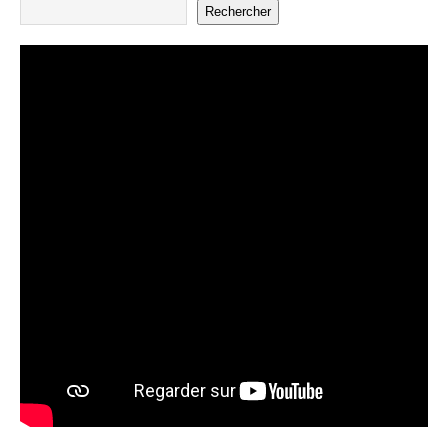
Rechercher