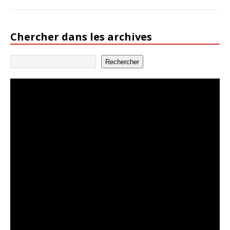
Chercher dans les archives
Rechercher