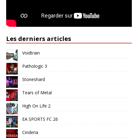
Les derniers articles
Voidtrain
Pathologic 3
Stoneshard
Tears of Metal
High On Life 2
EA SPORTS FC 26
Cinderia