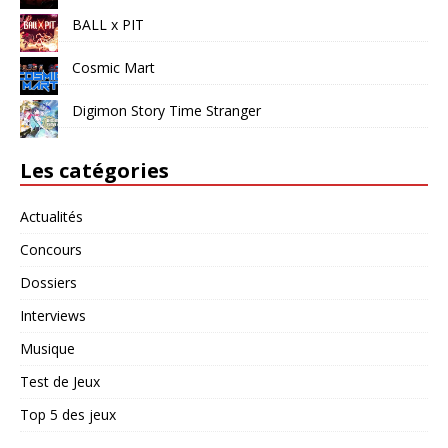
BALL x PIT
Cosmic Mart
Digimon Story Time Stranger
Les catégories
Actualités
Concours
Dossiers
Interviews
Musique
Test de Jeux
Top 5 des jeux