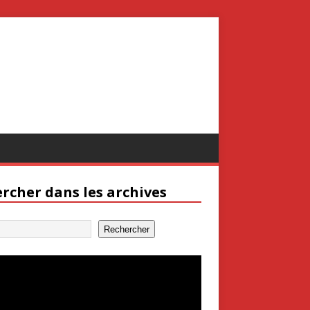
rcher dans les archives
Rechercher