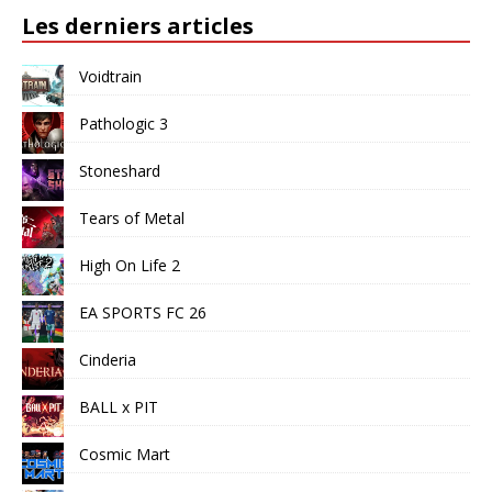
Les derniers articles
Voidtrain
Pathologic 3
Stoneshard
Tears of Metal
High On Life 2
EA SPORTS FC 26
Cinderia
BALL x PIT
Cosmic Mart