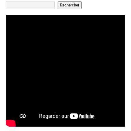
Rechercher