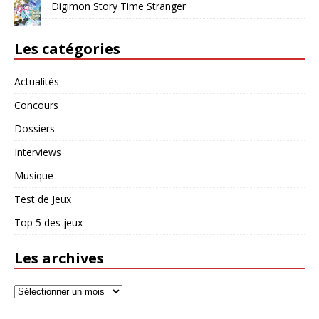
Digimon Story Time Stranger
Les catégories
Actualités
Concours
Dossiers
Interviews
Musique
Test de Jeux
Top 5 des jeux
Les archives