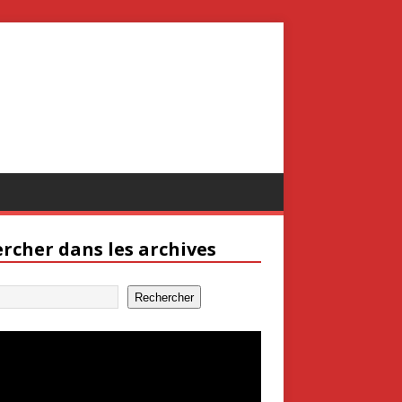
rcher dans les archives
Rechercher