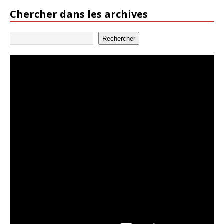
Chercher dans les archives
Rechercher