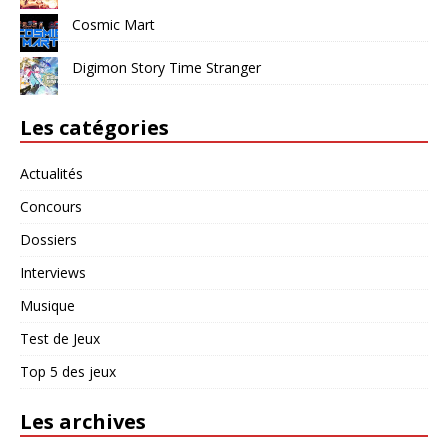
Cosmic Mart
Digimon Story Time Stranger
Les catégories
Actualités
Concours
Dossiers
Interviews
Musique
Test de Jeux
Top 5 des jeux
Les archives