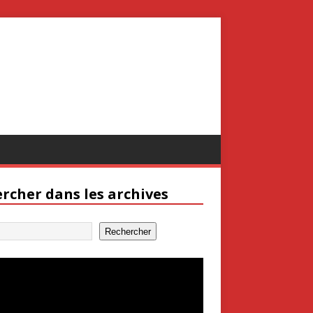
rcher dans les archives
Rechercher