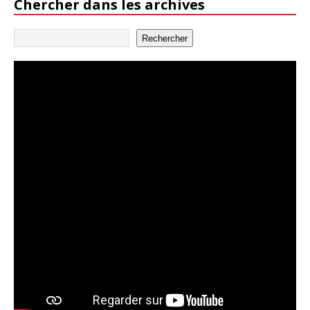
Chercher dans les archives
Rechercher