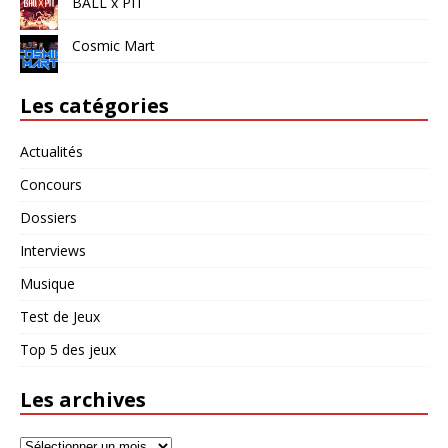
BALL x PIT
Cosmic Mart
Les catégories
Actualités
Concours
Dossiers
Interviews
Musique
Test de Jeux
Top 5 des jeux
Les archives