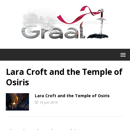
Lara Croft and the Temple of
Osiris
Lara Croft and the Temple of Osiris
14 juin 2014