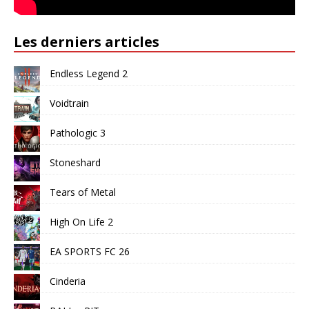
Les derniers articles
Endless Legend 2
Voidtrain
Pathologic 3
Stoneshard
Tears of Metal
High On Life 2
EA SPORTS FC 26
Cinderia