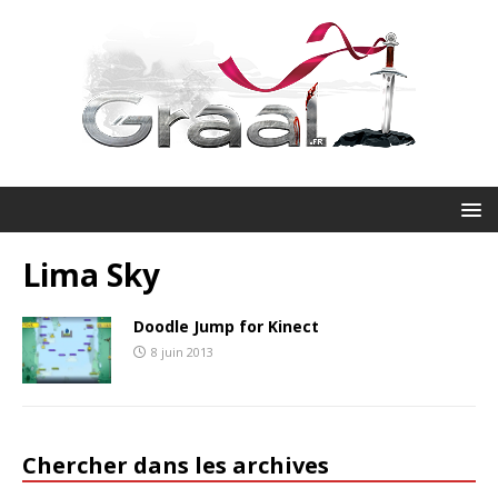
Lima Sky
Doodle Jump for Kinect
8 juin 2013
Chercher dans les archives