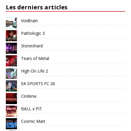
Les derniers articles
Voidtrain
Pathologic 3
Stoneshard
Tears of Metal
High On Life 2
EA SPORTS FC 26
Cinderia
BALL x PIT
Cosmic Mart