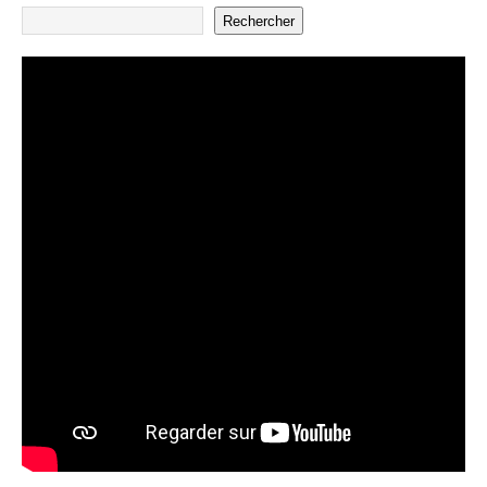
Rechercher