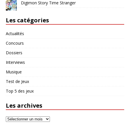
Digimon Story Time Stranger
Les catégories
Actualités
Concours
Dossiers
Interviews
Musique
Test de Jeux
Top 5 des jeux
Les archives