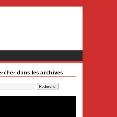
rcher dans les archives
Rechercher