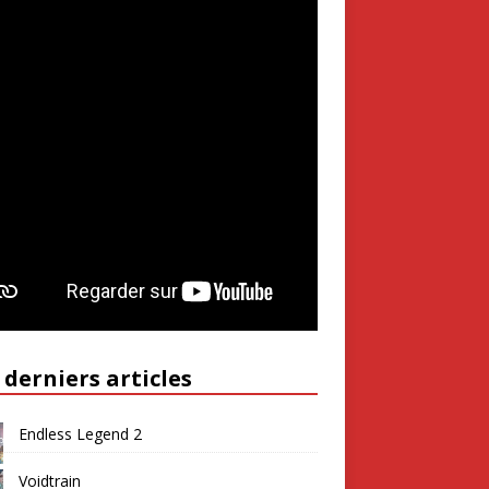
 derniers articles
Endless Legend 2
Voidtrain