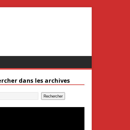
rcher dans les archives
Rechercher