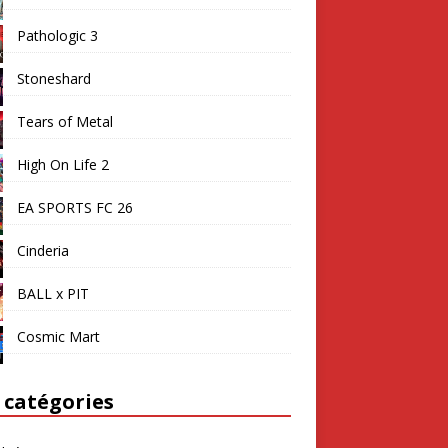
Pathologic 3
Stoneshard
Tears of Metal
High On Life 2
EA SPORTS FC 26
Cinderia
BALL x PIT
Cosmic Mart
 catégories