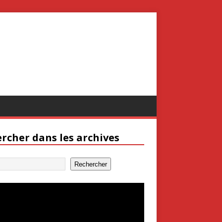
rcher dans les archives
Rechercher