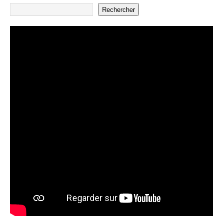
Rechercher