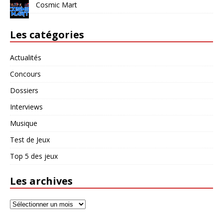
Cosmic Mart
Les catégories
Actualités
Concours
Dossiers
Interviews
Musique
Test de Jeux
Top 5 des jeux
Les archives