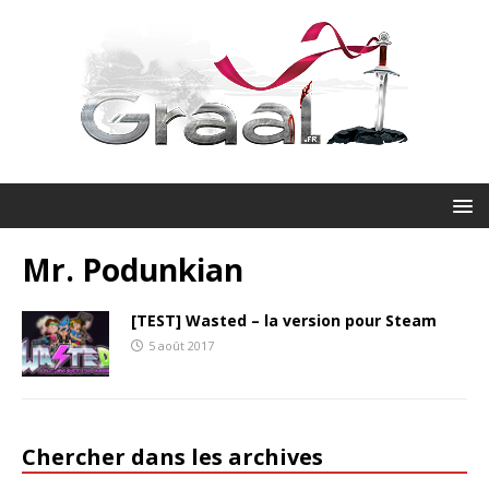
Mr. Podunkian
[TEST] Wasted – la version pour Steam
5 août 2017
Chercher dans les archives