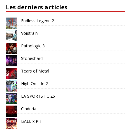
Les derniers articles
Endless Legend 2
Voidtrain
Pathologic 3
Stoneshard
Tears of Metal
High On Life 2
EA SPORTS FC 26
Cinderia
BALL x PIT