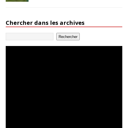
Chercher dans les archives
Rechercher