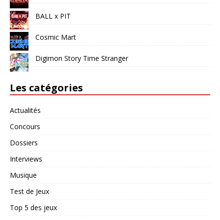
BALL x PIT
Cosmic Mart
Digimon Story Time Stranger
Les catégories
Actualités
Concours
Dossiers
Interviews
Musique
Test de Jeux
Top 5 des jeux