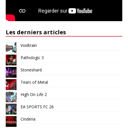
Les derniers articles
Voidtrain
Pathologic 3
Stoneshard
Tears of Metal
High On Life 2
EA SPORTS FC 26
Cinderia