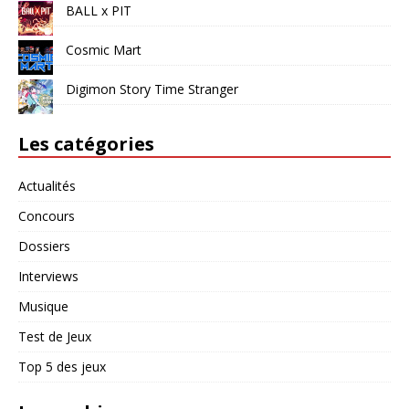
BALL x PIT
Cosmic Mart
Digimon Story Time Stranger
Les catégories
Actualités
Concours
Dossiers
Interviews
Musique
Test de Jeux
Top 5 des jeux