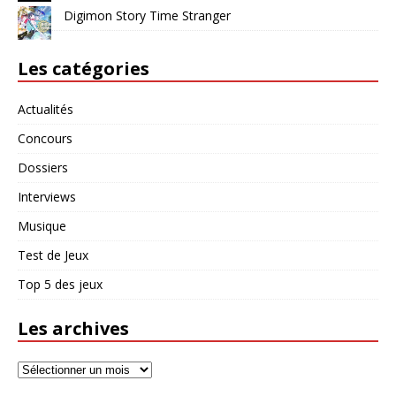
Digimon Story Time Stranger
Les catégories
Actualités
Concours
Dossiers
Interviews
Musique
Test de Jeux
Top 5 des jeux
Les archives