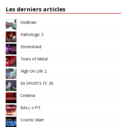
Les derniers articles
Voidtrain
Pathologic 3
Stoneshard
Tears of Metal
High On Life 2
EA SPORTS FC 26
Cinderia
BALL x PIT
Cosmic Mart