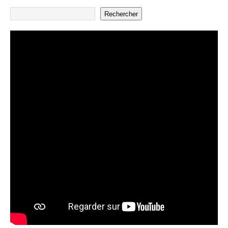
Rechercher