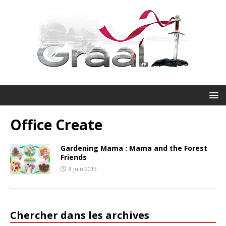
Office Create
Gardening Mama : Mama and the Forest
Friends
8 juin 2013
Chercher dans les archives