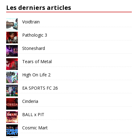
Les derniers articles
Voidtrain
Pathologic 3
Stoneshard
Tears of Metal
High On Life 2
EA SPORTS FC 26
Cinderia
BALL x PIT
Cosmic Mart