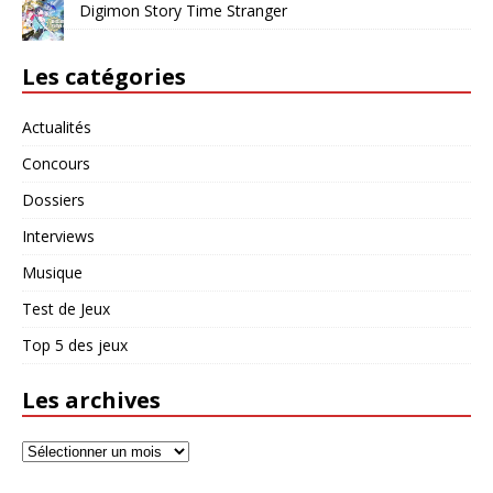
Digimon Story Time Stranger
Les catégories
Actualités
Concours
Dossiers
Interviews
Musique
Test de Jeux
Top 5 des jeux
Les archives