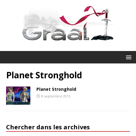
Planet Stronghold
Planet Stronghold
8 septembre 2013
Chercher dans les archives