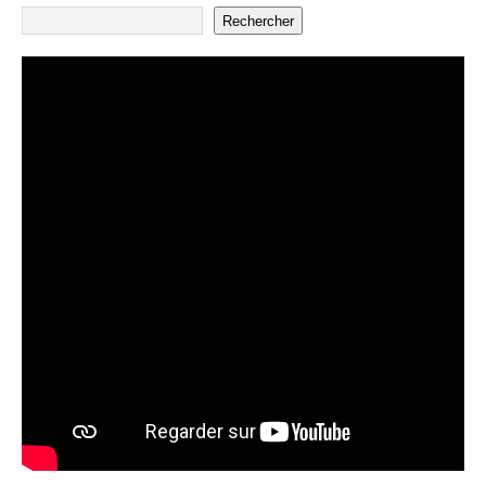
Rechercher