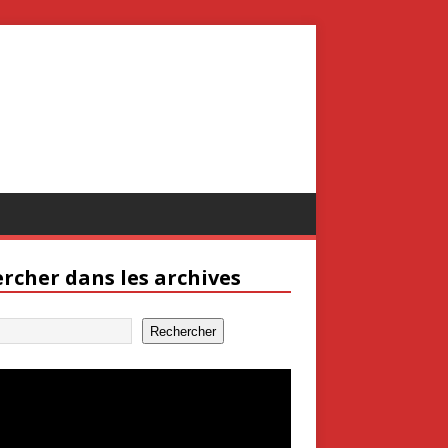
rcher dans les archives
Rechercher