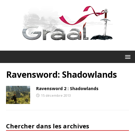
Ravensword: Shadowlands
Ravensword 2 : Shadowlands
15 décembre 2013
Chercher dans les archives