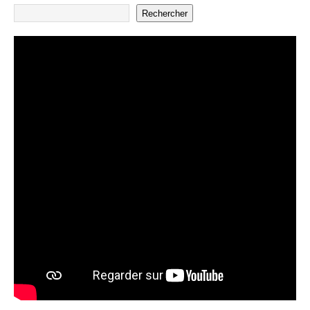
Rechercher