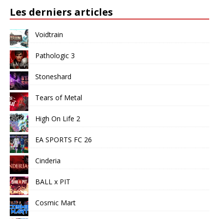
Les derniers articles
Voidtrain
Pathologic 3
Stoneshard
Tears of Metal
High On Life 2
EA SPORTS FC 26
Cinderia
BALL x PIT
Cosmic Mart