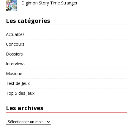
Digimon Story Time Stranger
Les catégories
Actualités
Concours
Dossiers
Interviews
Musique
Test de Jeux
Top 5 des jeux
Les archives