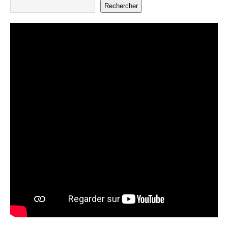
Rechercher