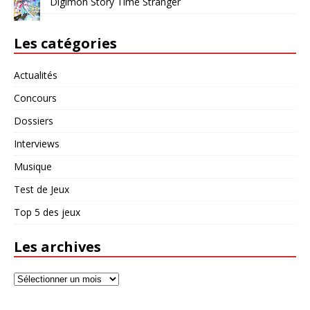
Digimon Story Time Stranger
Les catégories
Actualités
Concours
Dossiers
Interviews
Musique
Test de Jeux
Top 5 des jeux
Les archives