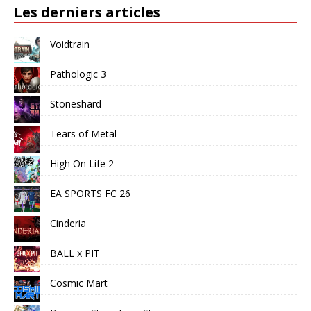
Les derniers articles
Voidtrain
Pathologic 3
Stoneshard
Tears of Metal
High On Life 2
EA SPORTS FC 26
Cinderia
BALL x PIT
Cosmic Mart