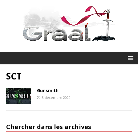
SCT
Gunsmith
8 décembre 2020
Chercher dans les archives