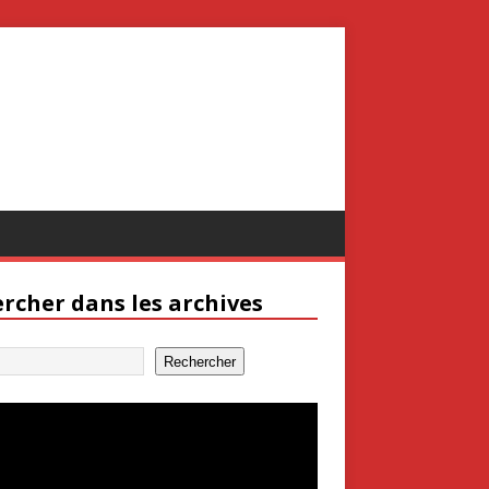
rcher dans les archives
Rechercher