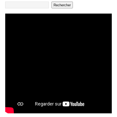
Rechercher