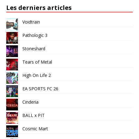
Les derniers articles
Voidtrain
Pathologic 3
Stoneshard
Tears of Metal
High On Life 2
EA SPORTS FC 26
Cinderia
BALL x PIT
Cosmic Mart