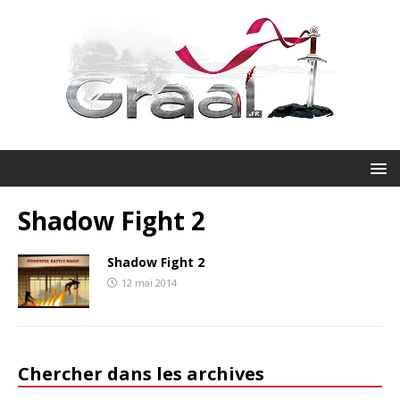
Shadow Fight 2
Shadow Fight 2
12 mai 2014
Chercher dans les archives