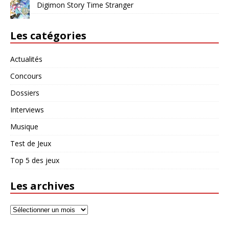
Digimon Story Time Stranger
Les catégories
Actualités
Concours
Dossiers
Interviews
Musique
Test de Jeux
Top 5 des jeux
Les archives