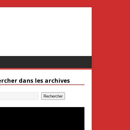
rcher dans les archives
Rechercher