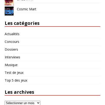
Cosmic Mart
Les catégories
Actualités
Concours
Dossiers
Interviews
Musique
Test de Jeux
Top 5 des jeux
Les archives