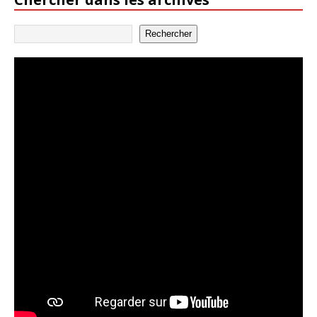
Rechercher