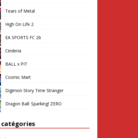
Tears of Metal
High On Life 2
EA SPORTS FC 26
Cinderia
BALL x PIT
Cosmic Mart
Digimon Story Time Stranger
Dragon Ball: Sparking! ZERO
 catégories