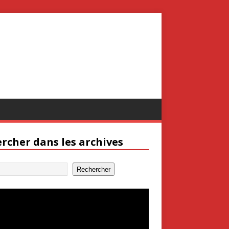
rcher dans les archives
Rechercher