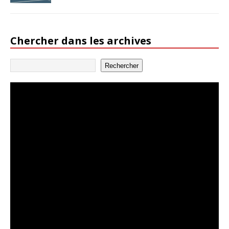
Chercher dans les archives
Rechercher