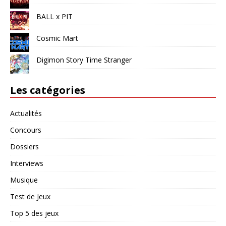
BALL x PIT
Cosmic Mart
Digimon Story Time Stranger
Les catégories
Actualités
Concours
Dossiers
Interviews
Musique
Test de Jeux
Top 5 des jeux