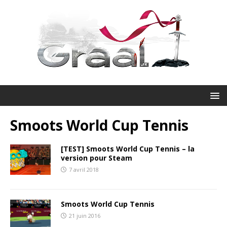
Smoots World Cup Tennis
[TEST] Smoots World Cup Tennis – la
version pour Steam
7 avril 2018
Smoots World Cup Tennis
21 juin 2016