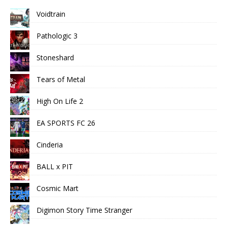
Voidtrain
Pathologic 3
Stoneshard
Tears of Metal
High On Life 2
EA SPORTS FC 26
Cinderia
BALL x PIT
Cosmic Mart
Digimon Story Time Stranger