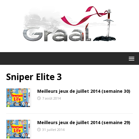
Sniper Elite 3
Meilleurs jeux de juillet 2014 (semaine 30)
7 août 2014
Meilleurs jeux de juillet 2014 (semaine 29)
31 juillet 2014