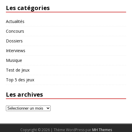
Les catégories
Actualités
Concours
Dossiers
Interviews
Musique
Test de Jeux
Top 5 des jeux
Les archives
Copyright © 2026 | Thème WordPress par
MH Themes