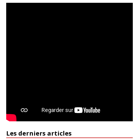
Les derniers articles