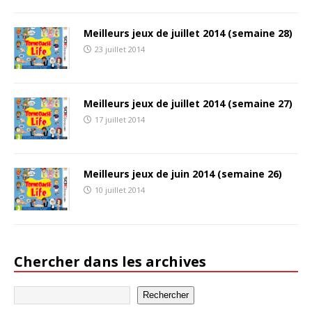
Meilleurs jeux de juillet 2014 (semaine 28)
23 juillet 2014
Meilleurs jeux de juillet 2014 (semaine 27)
17 juillet 2014
Meilleurs jeux de juin 2014 (semaine 26)
10 juillet 2014
Chercher dans les archives
Rechercher