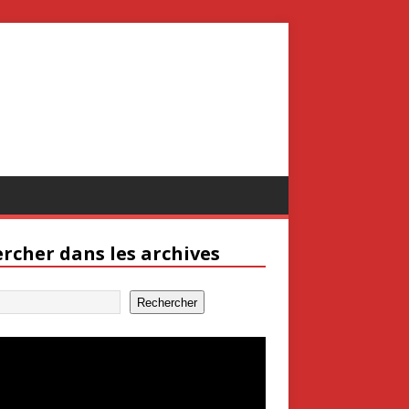
rcher dans les archives
Rechercher